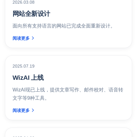
2026.03.08
网站全新设计
面向所有支持语言的网站已完成全面重新设计。
阅读更多
2025.07.19
WizAI 上线
WizAI现已上线，提供文章写作、邮件校对、语音转
文字等9种工具。
阅读更多