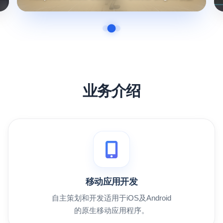
业务介绍
移动应用开发
自主策划和开发适用于iOS及Android
的原生移动应用程序。