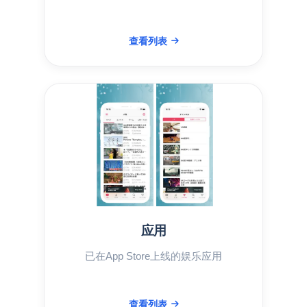
查看列表
应用
已在App Store上线的娱乐应用
查看列表