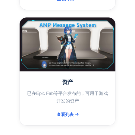
资产
已在Epic Fab等平台发布的，可用于游戏
开发的资产
查看列表