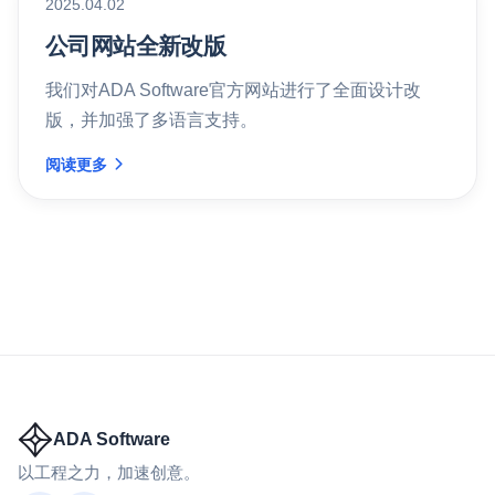
2025.04.02
公司网站全新改版
我们对ADA Software官方网站进行了全面设计改
版，并加强了多语言支持。
阅读更多
ADA Software
以工程之力，加速创意。