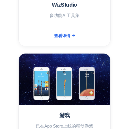
WizStudio
多功能AI工具集
查看详情
游戏
已在App Store上线的移动游戏