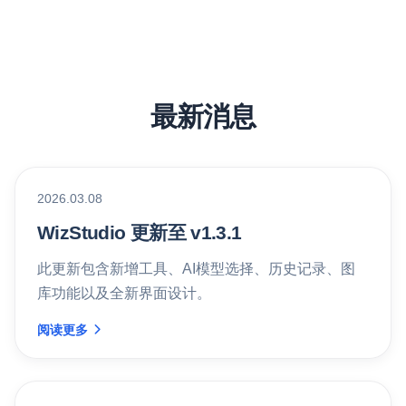
最新消息
2026.03.08
WizStudio 更新至 v1.3.1
此更新包含新增工具、AI模型选择、历史记录、图
库功能以及全新界面设计。
阅读更多