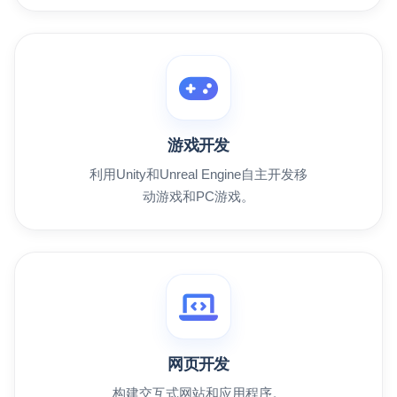
游戏开发
利用Unity和Unreal Engine自主开发移
动游戏和PC游戏。
网页开发
构建交互式网站和应用程序。